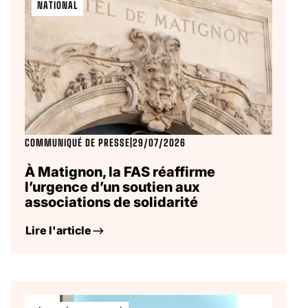
NATIONAL
COMMUNIQUÉ DE PRESSE
|
29/07/2026
À Matignon, la FAS réaffirme
l’urgence d’un soutien aux
associations de solidarité
Lire l'article