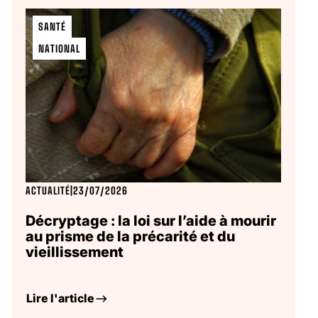
SANTÉ
NATIONAL
ACTUALITÉ
|
23/07/2026
Décryptage : la loi sur l’aide à mourir
au prisme de la précarité et du
vieillissement
Lire l'article