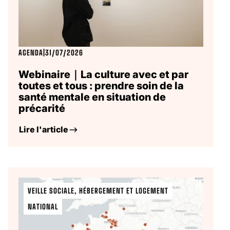
AGENDA
|
31/07/2026
Webinaire｜La culture avec et par
toutes et tous : prendre soin de la
santé mentale en situation de
précarité
Lire l'article
VEILLE SOCIALE, HÉBERGEMENT ET LOGEMENT
NATIONAL