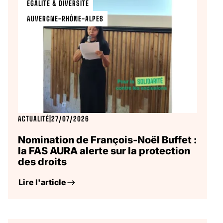
ÉGALITÉ & DIVERSITÉ
AUVERGNE-RHÔNE-ALPES
ACTUALITÉ
|
27/07/2026
Nomination de François-Noël Buffet :
la FAS AURA alerte sur la protection
des droits
Lire l'article