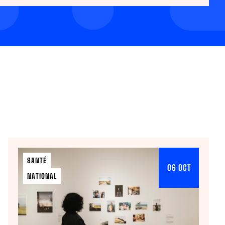
SANTÉ
06 OCT
NATIONAL