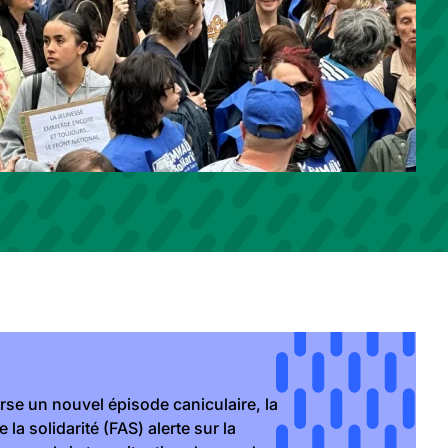
rse un nouvel épisode caniculaire, la
la solidarité (FAS) alerte sur la