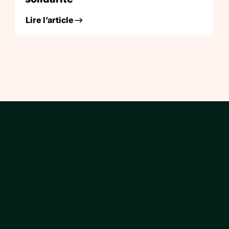
Lire l’article