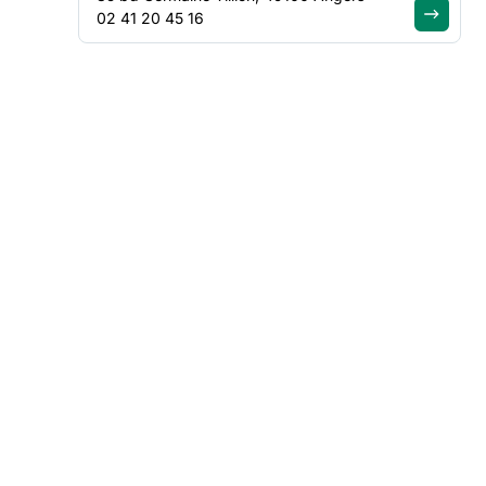
02 41 20 45 16