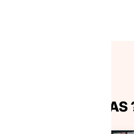
 actualités de la FAS 