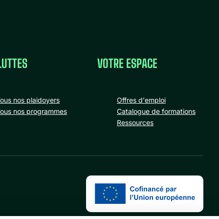
LUTTES
VOTRE ESPACE
ous nos plaidoyers
Offres d'emploi
ous nos programmes
Catalogue de formations
Ressources