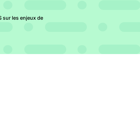
 sur les enjeux de