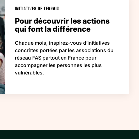
INITIATIVES DE TERRAIN
Pour découvrir les actions
qui font la différence
Chaque mois, inspirez-vous d’initiatives
concrètes portées par les associations du
réseau FAS partout en France pour
accompagner les personnes les plus
vulnérables.