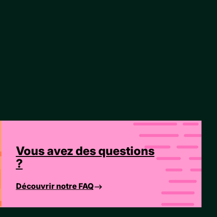
Vous avez des questions
?
Découvrir notre FAQ