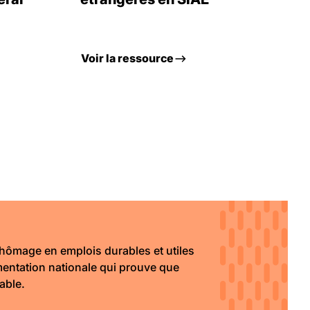
Voir la ressource
hômage en emplois durables et utiles
imentation nationale qui prouve que
able.