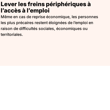
Lever les freins périphériques à
l’accès à l’emploi
Même en cas de reprise économique, les personnes
les plus précaires restent éloignées de l’emploi en
raison de difficultés sociales, économiques ou
territoriales.