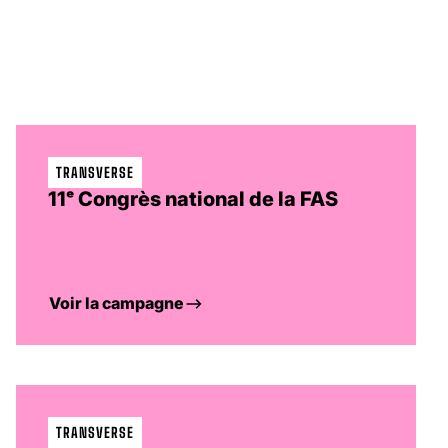
TRANSVERSE
11ᵉ Congrès national de la FAS
Voir la campagne
TRANSVERSE