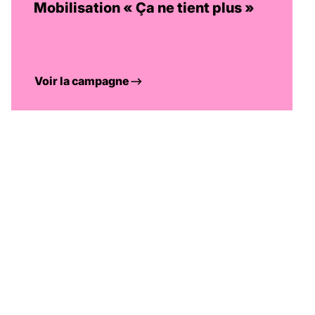
Mobilisation « Ça ne tient plus »
Voir la campagne