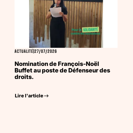
ACTUALITÉ
|
27/07/2026
Nomination de François-Noël
Buffet au poste de Défenseur des
droits.
Lire l'article