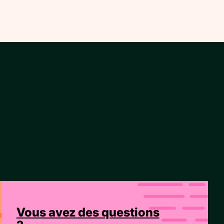
Vous avez des questions