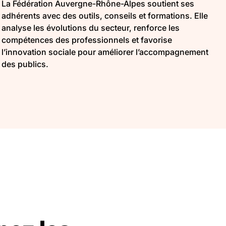
La Fédération Auvergne-Rhône-Alpes soutient ses
adhérents avec des outils, conseils et formations. Elle
analyse les évolutions du secteur, renforce les
compétences des professionnels et favorise
l’innovation sociale pour améliorer l’accompagnement
des publics.