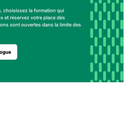
, choisissez la formation qui
 et réservez votre place dès
ions sont ouvertes dans la limite des
logue