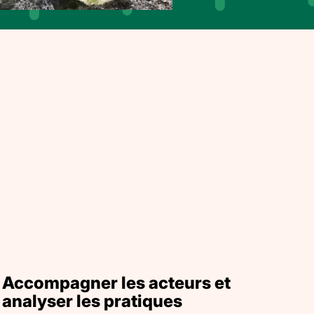
Accompagner les acteurs et
analyser les pratiques