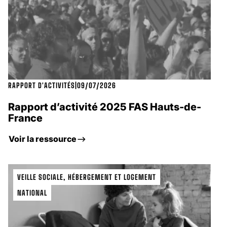
RAPPORT D'ACTIVITÉS
|
09/07/2026
Rapport d’activité 2025 FAS Hauts-de-
France
Voir la ressource
VEILLE SOCIALE, HÉBERGEMENT ET LOGEMENT
NATIONAL