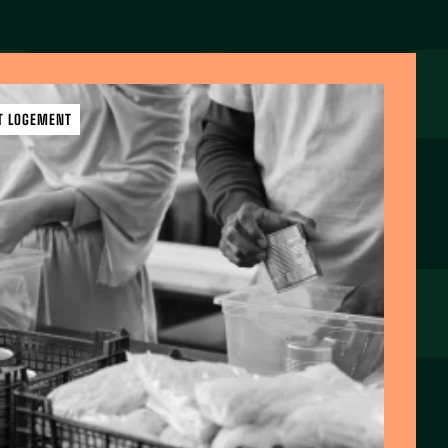
ET LOGEMENT