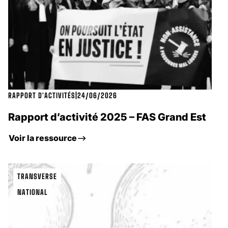
RAPPORT D'ACTIVITÉS
|
24/06/2026
Rapport d’activité 2025 – FAS Grand Est
Voir la ressource
TRANSVERSE
NATIONAL