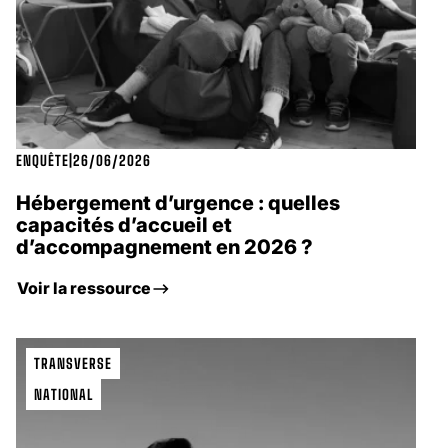
ENQUÊTE
|
26/06/2026
Hébergement d’urgence : quelles
capacités d’accueil et
d’accompagnement en 2026 ?
Voir la ressource
TRANSVERSE
NATIONAL