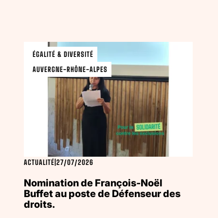
ÉGALITÉ & DIVERSITÉ
AUVERGNE-RHÔNE-ALPES
ACTUALITÉ
|
27/07/2026
Nomination de François-Noël
Buffet au poste de Défenseur des
droits.