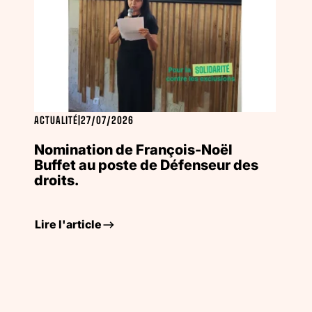
ACTUALITÉ
|
27/07/2026
Nomination de François-Noël
Buffet au poste de Défenseur des
droits.
Lire l'article