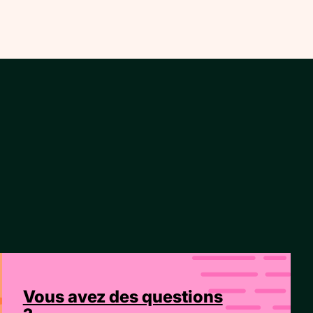
Vous avez des questions