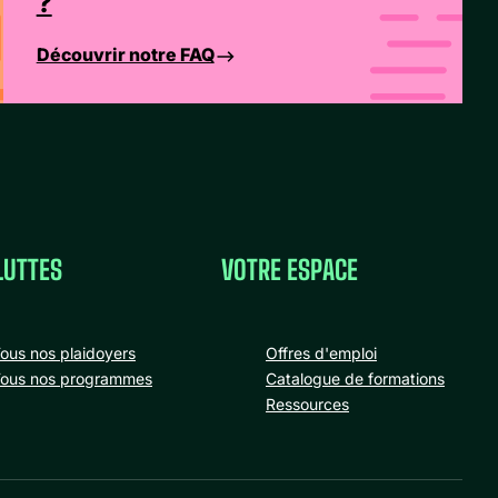
?
Découvrir notre FAQ
LUTTES
VOTRE ESPACE
ous nos plaidoyers
Offres d'emploi
ous nos programmes
Catalogue de formations
Ressources