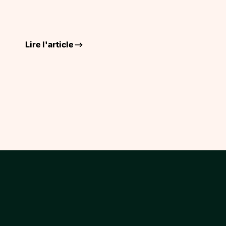
Lire l'article