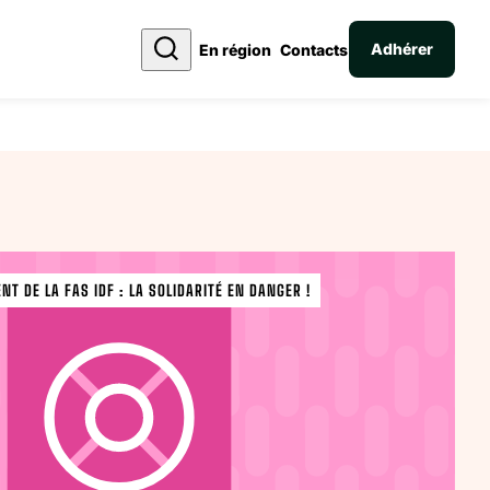
Adhérer
En région
Contacts
NT DE LA FAS IDF : LA SOLIDARITÉ EN DANGER !