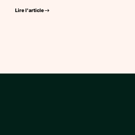
Lire l'article