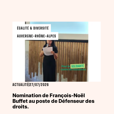
ÉGALITÉ & DIVERSITÉ
AUVERGNE-RHÔNE-ALPES
ACTUALITÉ
|
27/07/2026
Nomination de François-Noël
Buffet au poste de Défenseur des
droits.