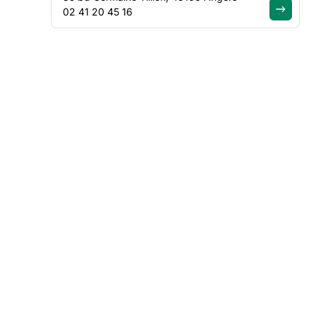
02 41 20 45 16