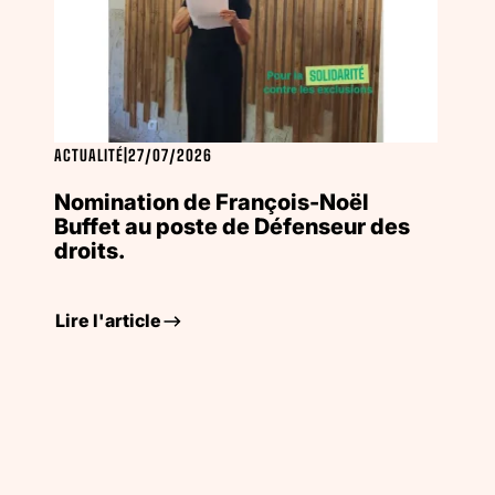
ACTUALITÉ
|
27/07/2026
Nomination de François-Noël
Buffet au poste de Défenseur des
droits.
Lire l'article