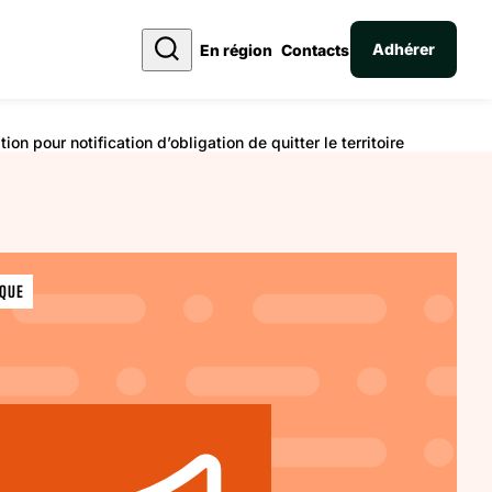
Adhérer
En région
Contacts
 pour notification d’obligation de quitter le territoire
IQUE