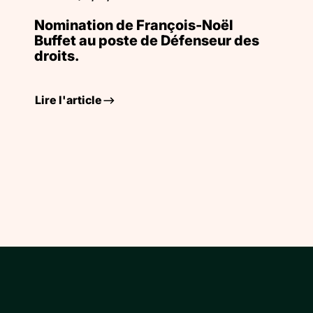
Nomination de François-Noël
Buffet au poste de Défenseur des
droits.
Lire l'article