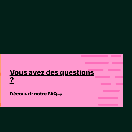
Vous avez des questions
?
Découvrir notre FAQ