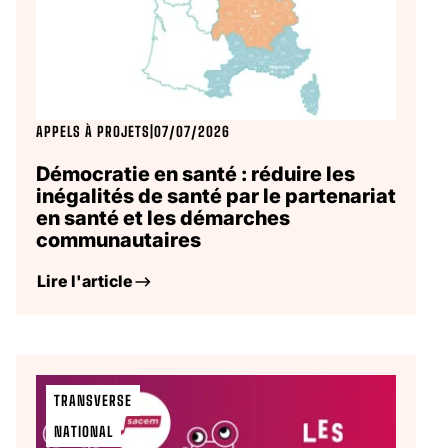
APPELS À PROJETS
|
07/07/2026
Démocratie en santé : réduire les
inégalités de santé par le partenariat
en santé et les démarches
communautaires
Lire l'article
TRANSVERSE
NATIONAL