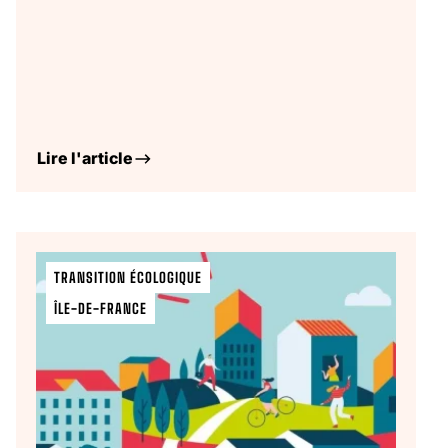
Lire l'article
TRANSITION ÉCOLOGIQUE
ÎLE-DE-FRANCE