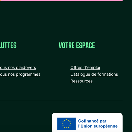
LUTTES
VOTRE ESPACE
ous nos plaidoyers
Offres d'emploi
ous nos programmes
Catalogue de formations
Ressources