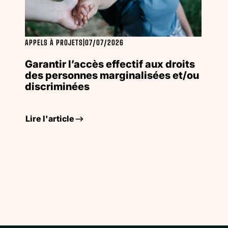
APPELS À PROJETS
|
07/07/2026
Garantir l’accès effectif aux droits
des personnes marginalisées et/ou
discriminées
Lire l'article