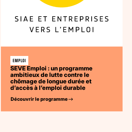
EMPLOI
SEVE Emploi : un programme
ambitieux de lutte contre le
chômage de longue durée et
d’accès à l’emploi durable
Découvrir le programme