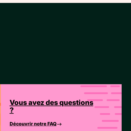
Vous avez des questions
?
Découvrir notre FAQ