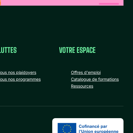
LUTTES
VOTRE ESPACE
ous nos plaidoyers
Offres d'emploi
ous nos programmes
Catalogue de formations
Ressources