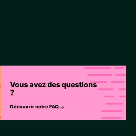
Vous avez des questions
?
Découvrir notre FAQ