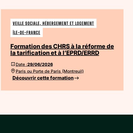
VEILLE SOCIALE, HÉBERGEMENT ET LOGEMENT
ÎLE-DE-FRANCE
Formation des CHRS à la réforme de
la tarification et à l’EPRD/ERRD
Date :
29/06/2026
Paris ou Porte de Paris (Montreuil)
Découvrir cette formation