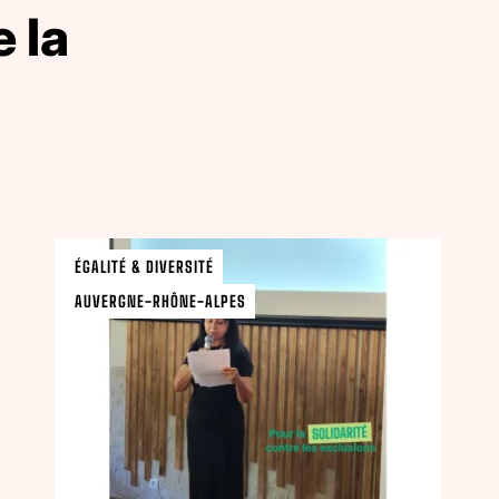
 la
ÉGALITÉ & DIVERSITÉ
AUVERGNE-RHÔNE-ALPES