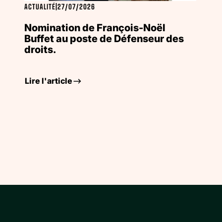
ACTUALITÉ
|
27/07/2026
Nomination de François-Noël
Buffet au poste de Défenseur des
droits.
Lire l'article