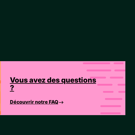
Vous avez des questions
?
Découvrir notre FAQ