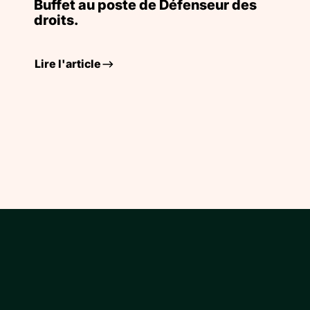
Buffet au poste de Défenseur des
droits.
Lire l'article