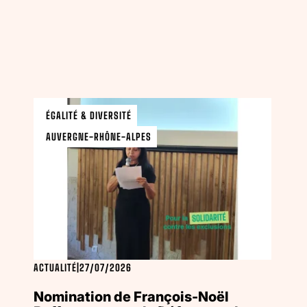
ÉGALITÉ & DIVERSITÉ
AUVERGNE-RHÔNE-ALPES
ACTUALITÉ
|
27/07/2026
Nomination de François-Noël