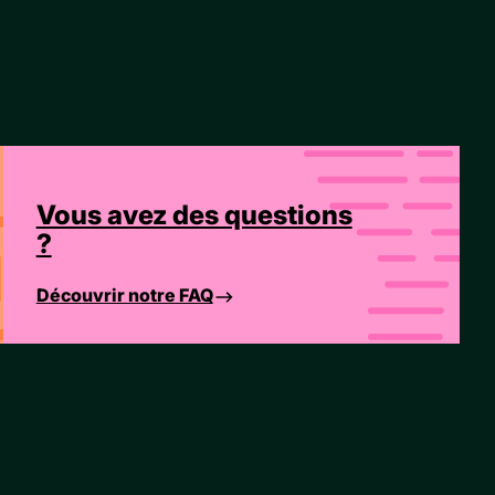
Vous avez des questions
?
Découvrir notre FAQ