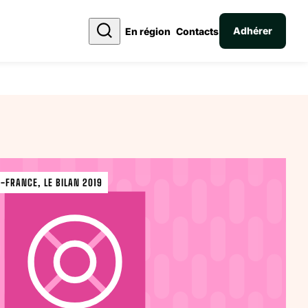
Adhérer
En région
Contacts
-FRANCE, LE BILAN 2019