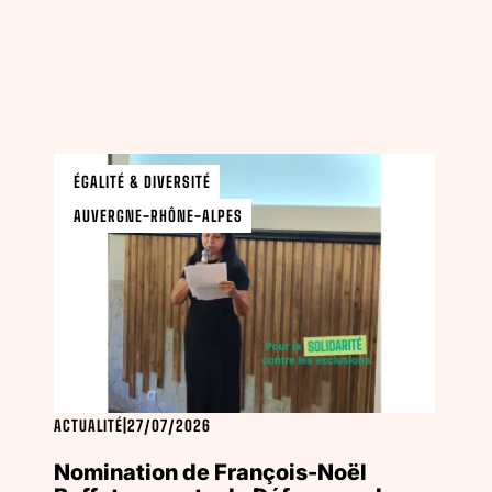
ÉGALITÉ & DIVERSITÉ
AUVERGNE-RHÔNE-ALPES
ACTUALITÉ
|
27/07/2026
Nomination de François-Noël