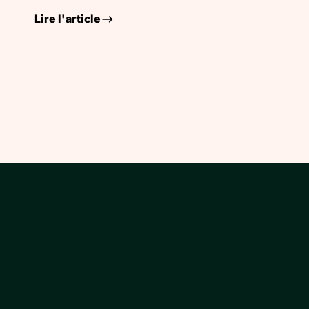
Lire l'article