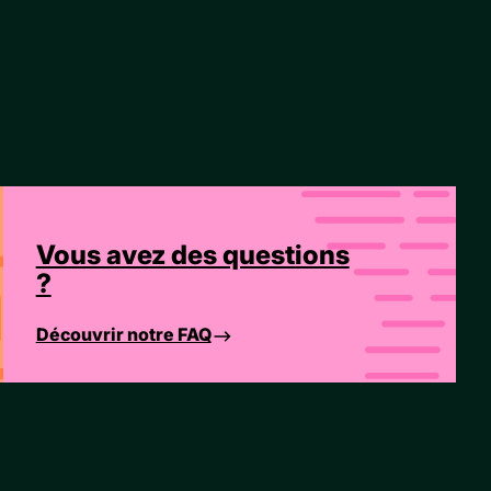
Vous avez des questions
?
Découvrir notre FAQ