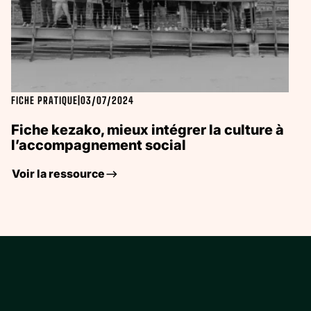
FICHE PRATIQUE
|
03/07/2024
Fiche kezako, mieux intégrer la culture à
l’accompagnement social
Voir la ressource