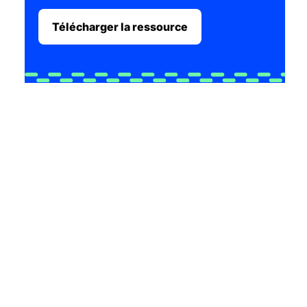
Télécharger la ressource