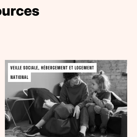
ources
VEILLE SOCIALE, HÉBERGEMENT ET LOGEMENT
NATIONAL