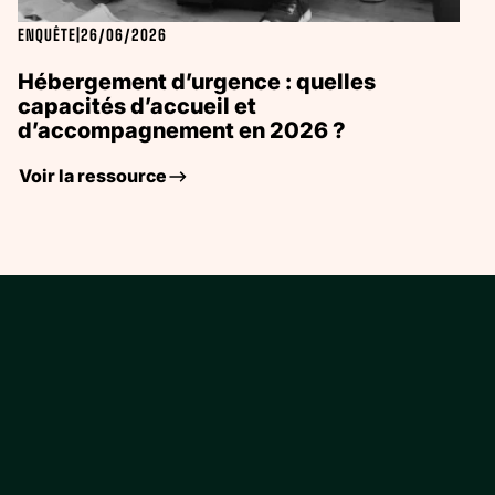
ENQUÊTE
|
26/06/2026
Hébergement d’urgence : quelles
capacités d’accueil et
d’accompagnement en 2026 ?
Voir la ressource