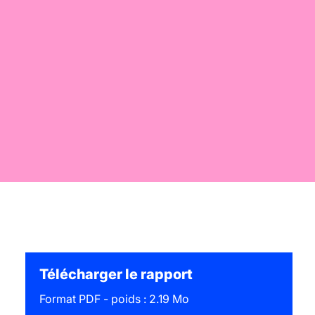
Télécharger le rapport
Format PDF - poids : 2.19 Mo