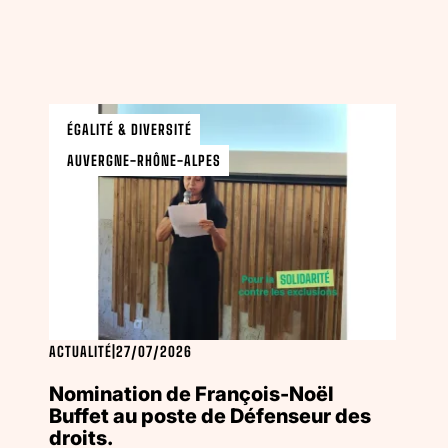
ÉGALITÉ & DIVERSITÉ
AUVERGNE-RHÔNE-ALPES
ACTUALITÉ
|
27/07/2026
Nomination de François-Noël
Buffet au poste de Défenseur des
droits.