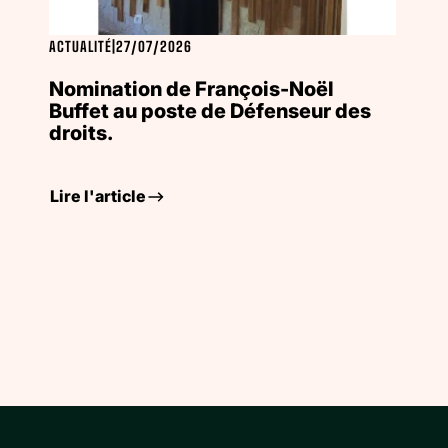
ACTUALITÉ
|
27/07/2026
Nomination de François-Noël
Buffet au poste de Défenseur des
droits.
Lire l'article