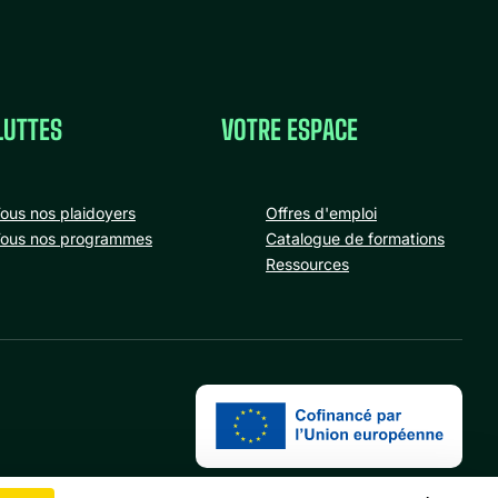
LUTTES
VOTRE ESPACE
ous nos plaidoyers
Offres d'emploi
ous nos programmes
Catalogue de formations
Ressources