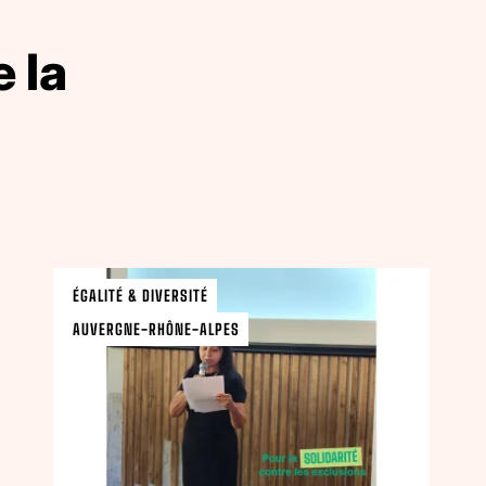
 la
ÉGALITÉ & DIVERSITÉ
AUVERGNE-RHÔNE-ALPES