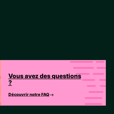
Vous avez des questions
?
Découvrir notre FAQ