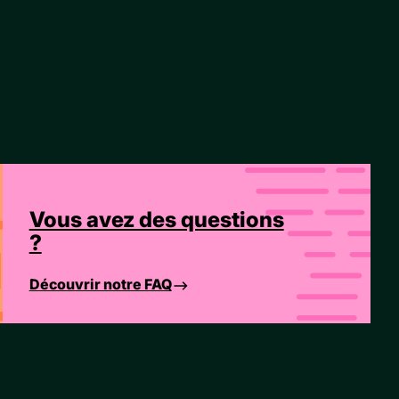
Vous avez des questions
?
Découvrir notre FAQ