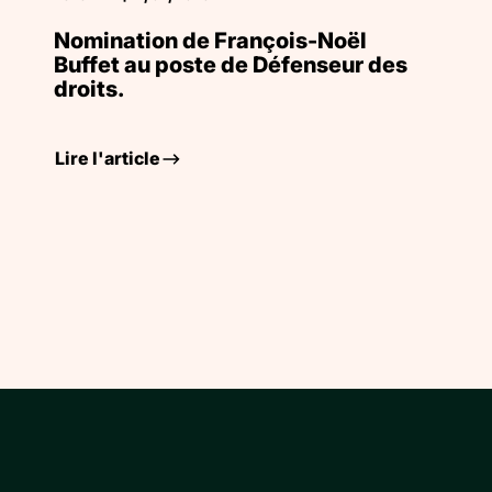
Nomination de François-Noël
Buffet au poste de Défenseur des
droits.
Lire l'article