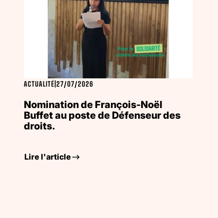
ACTUALITÉ
|
27/07/2026
Nomination de François-Noël
Buffet au poste de Défenseur des
droits.
Lire l'article