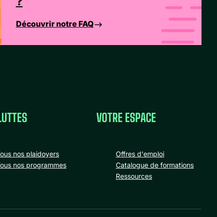
?
Découvrir notre FAQ
LUTTES
VOTRE ESPACE
ous nos plaidoyers
Offres d'emploi
ous nos programmes
Catalogue de formations
Ressources