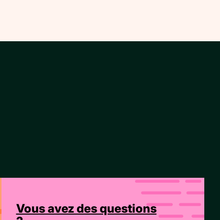
Vous avez des questions