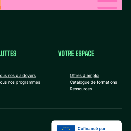
LUTTES
VOTRE ESPACE
ous nos plaidoyers
Offres d'emploi
ous nos programmes
Catalogue de formations
Ressources