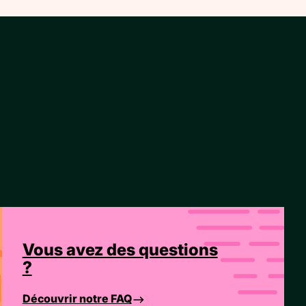
Vous avez des questions
?
Découvrir notre FAQ