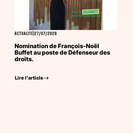
ACTUALITÉ
|
27/07/2026
Nomination de François-Noël
Buffet au poste de Défenseur des
droits.
Lire l'article