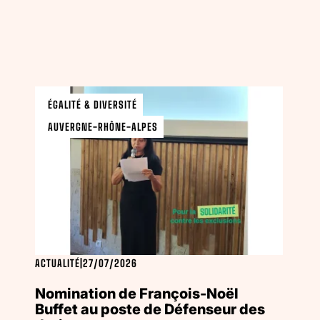
ÉGALITÉ & DIVERSITÉ
AUVERGNE-RHÔNE-ALPES
ACTUALITÉ
|
27/07/2026
Nomination de François-Noël
Buffet au poste de Défenseur des