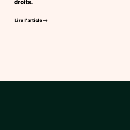
droits.
Lire l'article