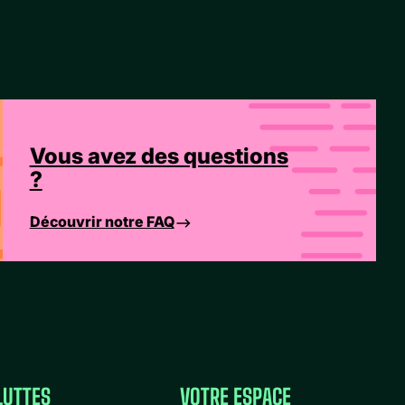
Vous avez des questions
?
Découvrir notre FAQ
LUTTES
VOTRE ESPACE