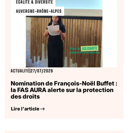
ÉGALITÉ & DIVERSITÉ
AUVERGNE-RHÔNE-ALPES
ACTUALITÉ
|
27/07/2026
Nomination de François-Noël Buffet :
la FAS AURA alerte sur la protection
des droits
Lire l'article