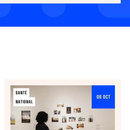
SANTÉ
06 OCT
NATIONAL