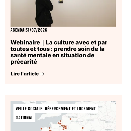
AGENDA
|
31/07/2026
Webinaire｜La culture avec et par
toutes et tous : prendre soin de la
santé mentale en situation de
précarité
Lire l'article
VEILLE SOCIALE, HÉBERGEMENT ET LOGEMENT
NATIONAL