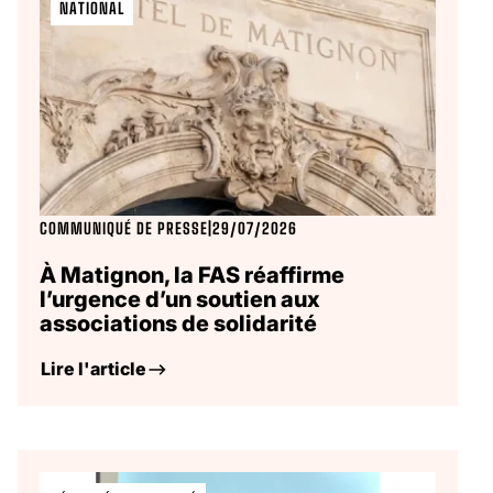
NATIONAL
COMMUNIQUÉ DE PRESSE
|
29/07/2026
À Matignon, la FAS réaffirme
l’urgence d’un soutien aux
associations de solidarité
Lire l'article