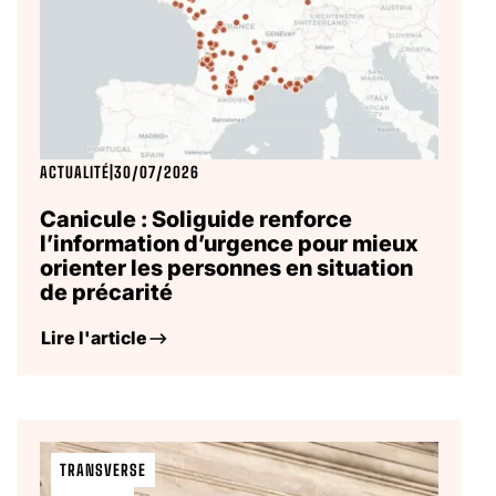
ACTUALITÉ
|
30/07/2026
Canicule : Soliguide renforce
l’information d’urgence pour mieux
orienter les personnes en situation
de précarité
Lire l'article
TRANSVERSE