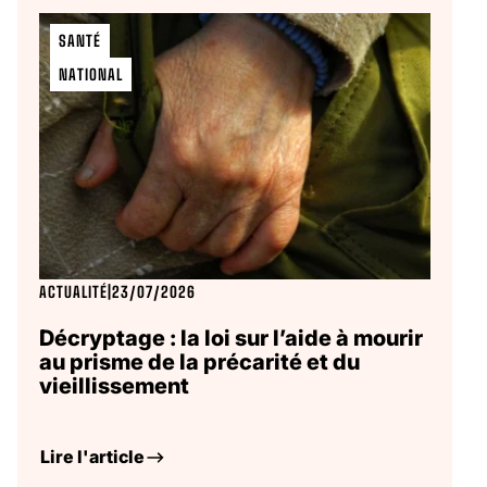
SANTÉ
NATIONAL
ACTUALITÉ
|
23/07/2026
Décryptage : la loi sur l’aide à mourir
au prisme de la précarité et du
vieillissement
Lire l'article