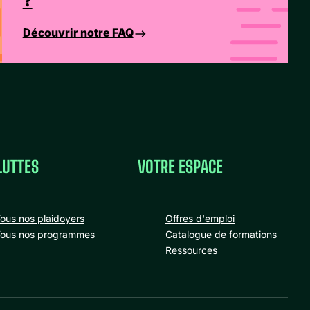
?
Découvrir notre FAQ
LUTTES
VOTRE ESPACE
ous nos plaidoyers
Offres d'emploi
ous nos programmes
Catalogue de formations
Ressources