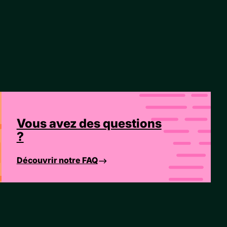
Vous avez des questions
?
Découvrir notre FAQ